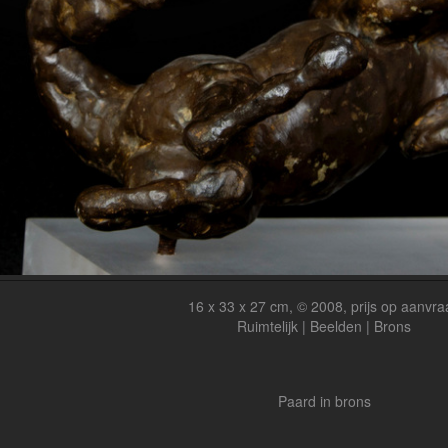
16 x 33 x 27 cm, © 2008, prijs op aanvra
Ruimtelijk | Beelden | Brons
Paard in brons