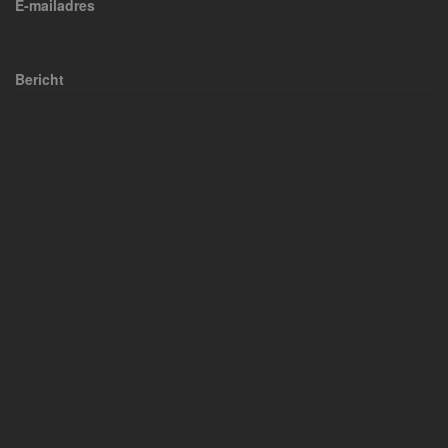
E-mailadres
Bericht