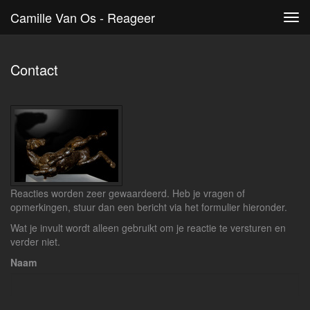
Camille Van Os - Reageer
Tog
navi
Contact
Reacties worden zeer gewaardeerd. Heb je vragen of
opmerkingen, stuur dan een bericht via het formulier hieronder.
Wat je invult wordt alleen gebruikt om je reactie te versturen en
verder niet.
Naam