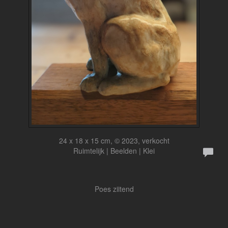
24 x 18 x 15 cm, © 2023, verkocht
Ruimtelijk | Beelden | Klei
Poes ziitend