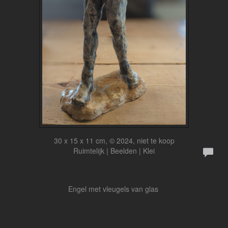
30 x 15 x 11 cm, © 2024, niet te koop
Ruimtelijk | Beelden | Klei
Engel met vleugels van glas