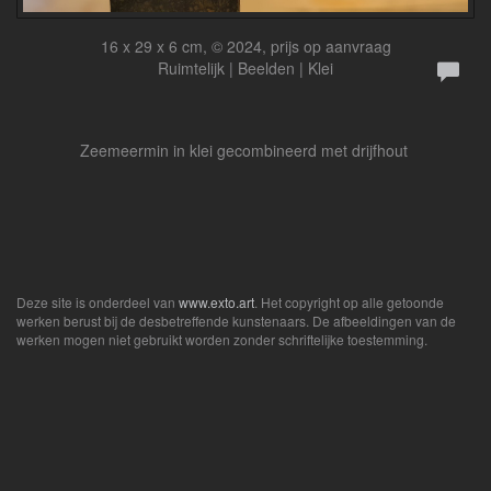
16 x 29 x 6 cm, © 2024, prijs op aanvraag
Ruimtelijk | Beelden | Klei
Zeemeermin in klei gecombineerd met drijfhout
Deze site is onderdeel van
www.exto.art
. Het copyright op alle getoonde
werken berust bij de desbetreffende kunstenaars. De afbeeldingen van de
werken mogen niet gebruikt worden zonder schriftelijke toestemming.