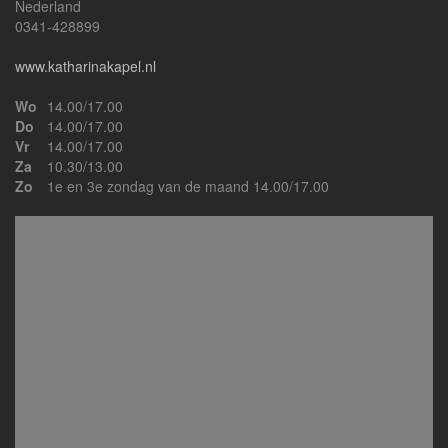
Nederland
0341-428899
www.katharinakapel.nl
Wo
14.00/17.00
Do
14.00/17.00
Vr
14.00/17.00
Za
10.30/13.00
Zo
1e en 3e zondag van de maand 14.00/17.00