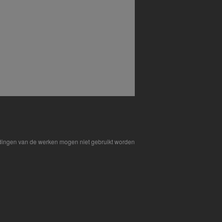
eldingen van de werken mogen niet gebruikt worden